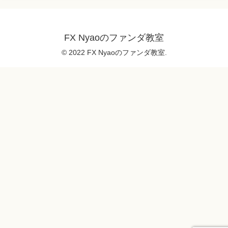
FX Nyaoのファンダ教室
© 2022 FX Nyaoのファンダ教室.