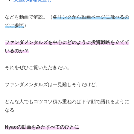
などを動画で解説。（
各リンクから動画ページに飛べるの
でご参照
）
ファンダメンタルズを中心にどのように投資戦略を立てて
いるのか？
それをぜひご覧いただきたい。
ファンダメンタルズは一見難しそうだけど、
どんな人でもコツコツ積み重ねればドヤ顔で語れるように
なる
Nyaoの動画をみたすべてのひとに