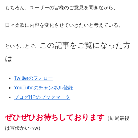
もちろん、ユーザーの皆様のご意見を聞きながら、
日々柔軟に内容を変化させていきたいと考えている。
この記事をご覧になった方
ということで、
は
Twitterのフォロー
YouTubeのチャンネル登録
ブログHPのブックマーク
ぜひぜひお待ちしております
（結局最後
は宣伝かいっw）