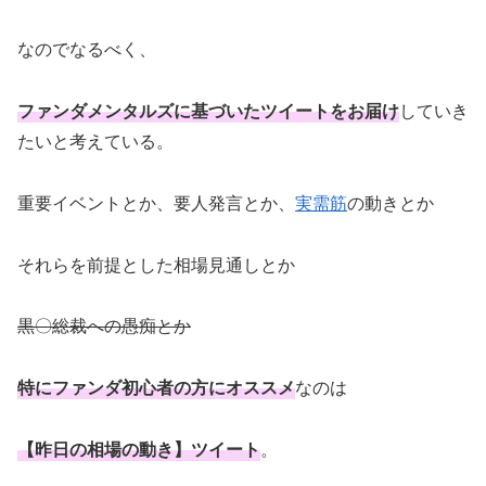
なのでなるべく、
ファンダメンタルズに基づいたツイートをお届け
していき
たいと考えている。
重要イベントとか、要人発言とか、
実需筋
の動きとか
それらを前提とした相場見通しとか
黒〇総裁への愚痴とか
特にファンダ初心者の方にオススメ
なのは
【昨日の相場の動き】ツイート
。