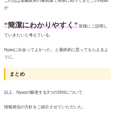
この点は金融業界の最前線で実際に戦ってきたこのNyao
が
“簡潔にわかりやすく”
皆様にご説明し
ていきたいと考えている。
Nyaoに出会ってよかった、と最終的に思ってもらえるよ
うに。
まとめ
以上、Nyaoの駆使する3つのSNSについて、
情報発信の方針をご紹介させていただいた。