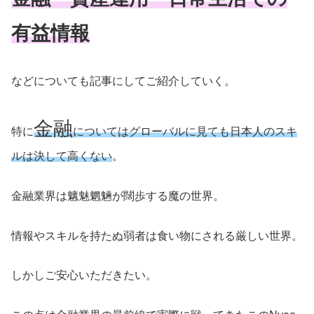
有益情報
などについても記事にしてご紹介していく。
金融
特に
についてはグローバルに見ても日本人のスキ
ルは決して高くない
。
金融業界は魑魅魍魎が闊歩する魔の世界。
情報やスキルを持たぬ弱者は食い物にされる厳しい世界。
しかしご安心いただきたい。