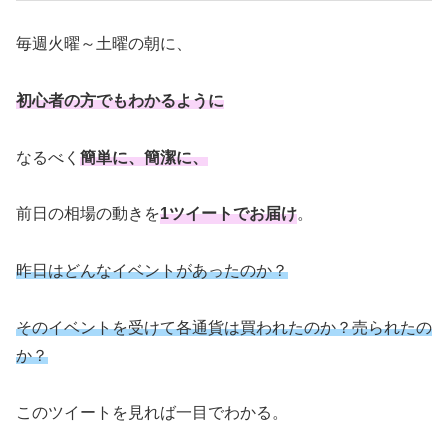
毎週火曜～土曜の朝に、
初心者の方でもわかるように
なるべく
簡単に、簡潔に、
前日の相場の動きを
1ツイートでお届け
。
昨日はどんなイベントがあったのか？
そのイベントを受けて各通貨は買われたのか？売られたの
か？
このツイートを見れば一目でわかる。