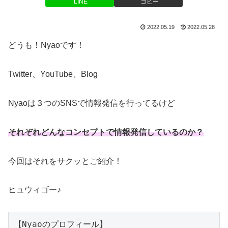
LINE
コピー
2022.05.19
2022.05.28
どうも！Nyaoです！
Twitter、YouTube、Blog
Nyaoは３つのSNSで情報発信を行ってるけど
それぞれどんなコンセプトで情報発信しているのか？
今回はそれをサクッとご紹介！
ヒュウィゴー♪
【Nyaoのプロフィール】
