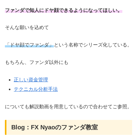
ファンダで知人にドヤ顔できるようになってほしい。
そんな願いを込めて
「ドヤ顔でファンダ」
という名称でシリーズ化している。
もちろん、ファンダ以外にも
正しい資金管理
テクニカル分析手法
についても解説動画を用意しているので合わせてご参照。
Blog：FX Nyaoのファンダ教室