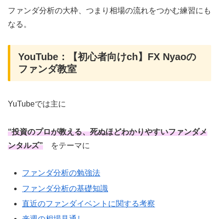
ファンダ分析の大枠、つまり相場の流れをつかむ練習にも
なる。
YouTube：【初心者向けch】FX Nyaoの
ファンダ教室
YuTubeでは主に
“投資のプロが教える、死ぬほどわかりやすいファンダメ
ンタルズ”
をテーマに
ファンダ分析の勉強法
ファンダ分析の基礎知識
直近のファンダイベントに関する考察
来週の相場見通し