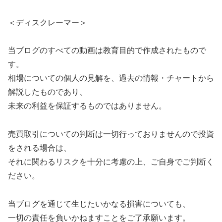
＜ディスクレーマー＞
当ブログのすべての動画は教育目的で作成されたもので
す。
相場についての個人の見解を、過去の情報・チャートから
解説したものであり、
未来の利益を保証するものではありません。
売買取引についての判断は一切行っておりませんので投資
をされる場合は、
それに関わるリスクを十分に考慮の上、ご自身でご判断く
ださい。
当ブログを通じて生じたいかなる損害についても、
一切の責任を負いかねますことをご了承願います。