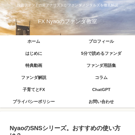
投資ファンドの元アナリストがファンダメンタルズを徹底解説
FX Nyaoのファンダ教室
ホーム
プロフィール
はじめに
5分で読めるファンダ
特典動画
ファンダ用語集
ファンダ解説
コラム
子育てとFX
ChatGPT
プライバシーポリシー
お問い合わせ
NyaoのSNSシリーズ。おすすめの使い方