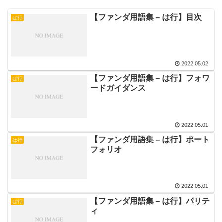
【ファンダ用語集 – は行】目次
は行
2022.05.02
【ファンダ用語集 – は行】フォワ
は行
ードガイダンス
2022.05.01
【ファンダ用語集 – は行】ポート
は行
フォリオ
2022.05.01
【ファンダ用語集 – は行】パリテ
は行
ィ