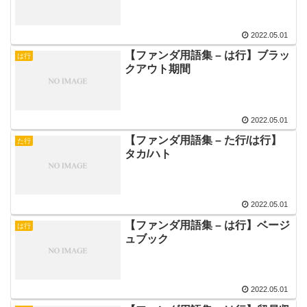
2022.05.01
【ファンダ用語集 – は行】ブラッ
は行
クアウト期間
2022.05.01
【ファンダ用語集 – た行/は行】
た行
タカ/ハト
2022.05.01
【ファンダ用語集 – は行】ベージ
は行
ュブック
2022.05.01