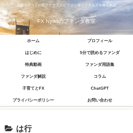
投資ファンドの元アナリストがファンダメンタルズを徹底解説
FX Nyaoのファンダ教室
ホーム
プロフィール
はじめに
5分で読めるファンダ
特典動画
ファンダ用語集
ファンダ解説
コラム
子育てとFX
ChatGPT
プライバシーポリシー
お問い合わせ
は行