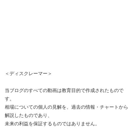
＜ディスクレーマー＞
当ブログのすべての動画は教育目的で作成されたもので
す。
相場についての個人の見解を、過去の情報・チャートから
解説したものであり、
未来の利益を保証するものではありません。