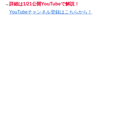
→
詳細は1/21公開YouTubeで解説！
YouTubeチャンネル登録はこちらから！