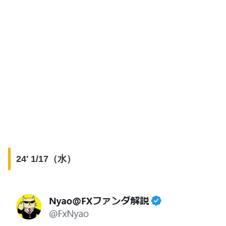
24′ 1/17（水）