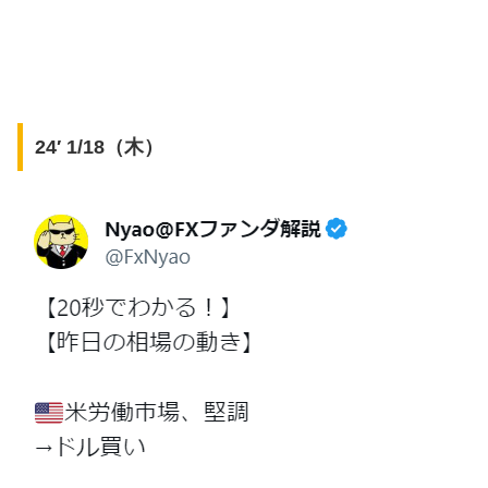
24′ 1/18（木）