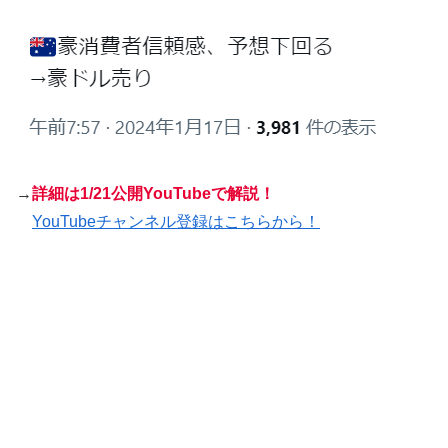
→
詳細は
1/21公開YouTubeで解説！
YouTubeチャンネル登録はこちらから！