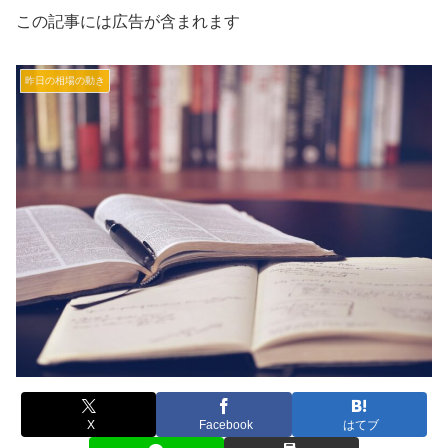
この記事には広告が含まれます
昨日の相場の動き
X
Facebook
はてブ