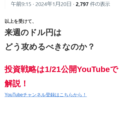
以上を受けて、
来週のドル円は
どう攻めるべきなのか？
投資戦略は
1/21公開YouTubeで
解説！
YouTubeチャンネル登録はこちらから！