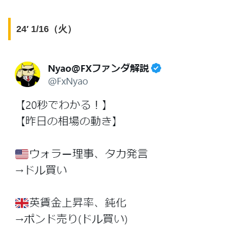
24′ 1/16（火）