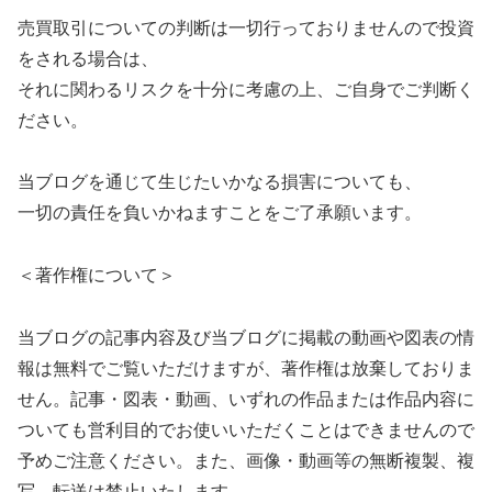
売買取引についての判断は一切行っておりませんので投資
をされる場合は、
それに関わるリスクを十分に考慮の上、ご自身でご判断く
ださい。
当ブログを通じて生じたいかなる損害についても、
一切の責任を負いかねますことをご了承願います。
＜著作権について＞
当ブログの記事内容及び当ブログに掲載の動画や図表の情
報は無料でご覧いただけますが、著作権は放棄しておりま
せん。記事・図表・動画、いずれの作品または作品内容に
ついても営利目的でお使いいただくことはできませんので
予めご注意ください。また、画像・動画等の無断複製、複
写、転送は禁止いたします。