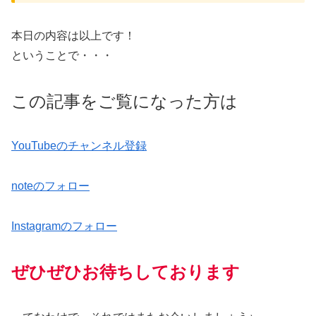
本日の内容は以上です！
ということで・・・
この記事をご覧になった方は
YouTubeのチャンネル登録
noteのフォロー
Instagramのフォロー
ぜひぜひお待ちしております