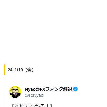
24′ 1/19（金）