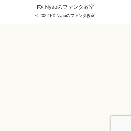
FX Nyaoのファンダ教室
© 2022 FX Nyaoのファンダ教室.