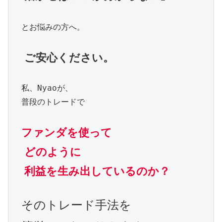
　とお悩みの方へ。

ご安心ください。
　私、Nyaoが、

　普段のトレードで

ファンダを使って
どのように
利益を生み出しているのか？
そのトレード手法を