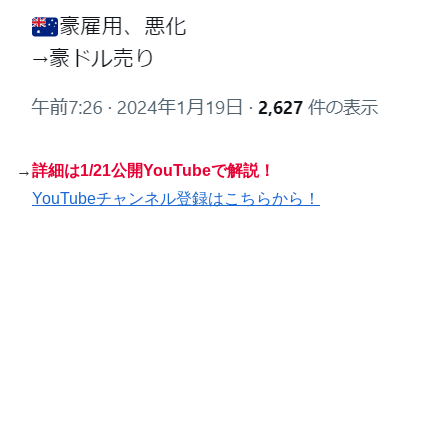
→
詳細は1/21公開YouTubeで解説！
YouTubeチャンネル登録はこちらから！