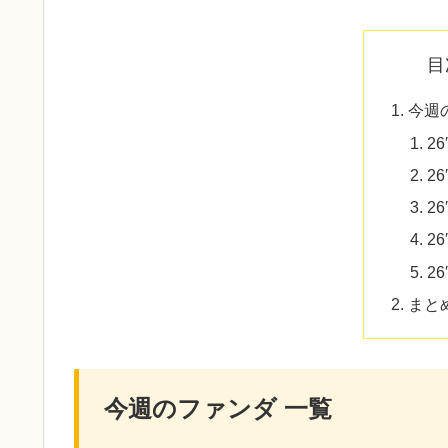
目
今週
26
26
26
26
26
まと
今週のファンダ 一覧