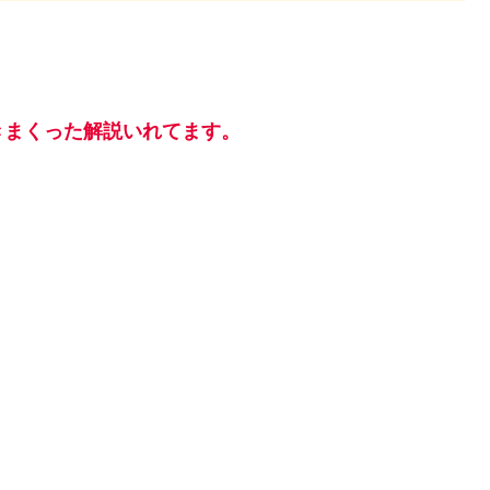
きまくった解説いれてます。