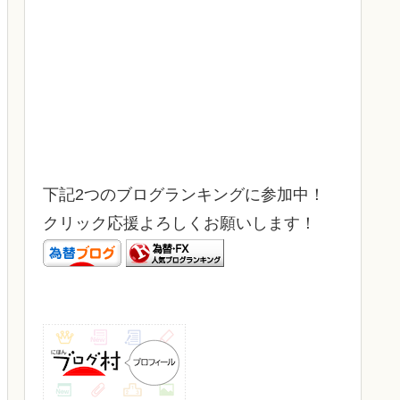
下記2つのブログランキングに参加中！
クリック応援よろしくお願いします！