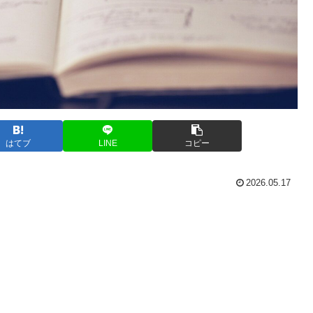
はてブ
LINE
コピー
2026.05.17