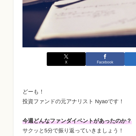
X
Facebook
どーも！
投資ファンドの元アナリスト Nyaoです！
今週どんなファンダイベントがあったのか？
サクッと5分で振り返っていきましょう！