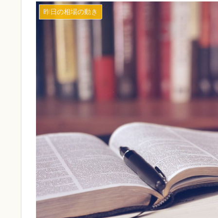
昨日の相場の動き