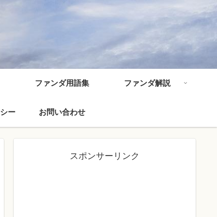
ファンダ用語集
ファンダ解説
シー
お問い合わせ
スポンサーリンク