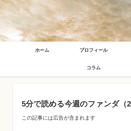
ホーム
プロフィール
コラム
5分で読める今週のファンダ（26’
この記事には広告が含まれます