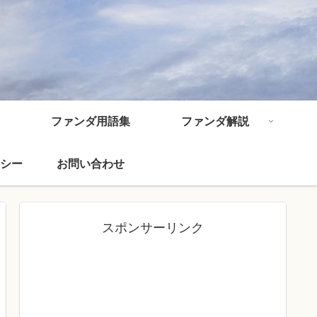
ファンダ用語集
ファンダ解説
シー
お問い合わせ
スポンサーリンク