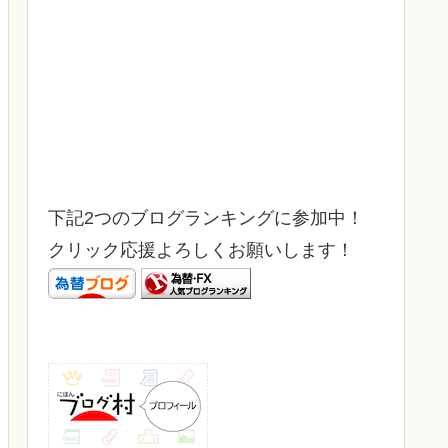
下記2つのブログランキングに参加中！
クリック応援よろしくお願いします！