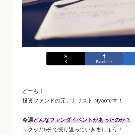
X
Facebook
どーも！
投資ファンドの元アナリスト Nyaoです！
今週どんなファンダイベントがあったのか？
サクッと5分で振り返っていきましょう！