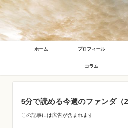
ホーム
プロフィール
コラム
5分で読める今週のファンダ（26’
この記事には広告が含まれます