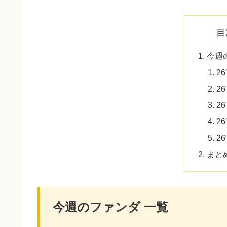
目
今週
26
26
26
26
26
まと
今週のファンダ 一覧