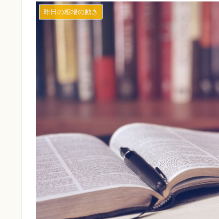
昨日の相場の動き