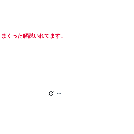
きまくった解説いれてます。