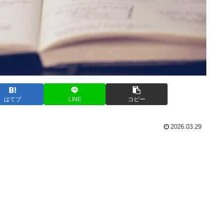
はてブ
LINE
コピー
2026.03.29