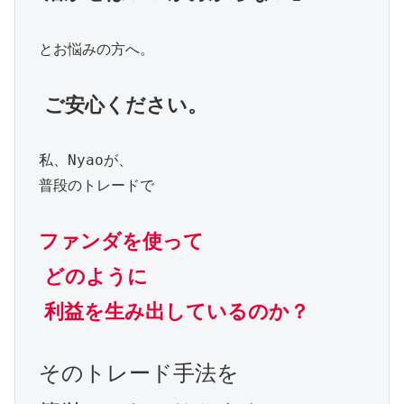
　とお悩みの方へ。

ご安心ください。
　私、Nyaoが、

　普段のトレードで

ファンダを使って
どのように
利益を生み出しているのか？
そのトレード手法を