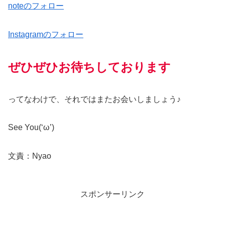
noteのフォロー
Instagramのフォロー
ぜひぜひお待ちしております
ってなわけで、それではまたお会いしましょう♪
See You(‘ω’)
文責：Nyao
スポンサーリンク