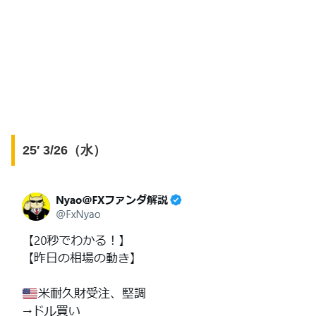
25′ 3/26（水）