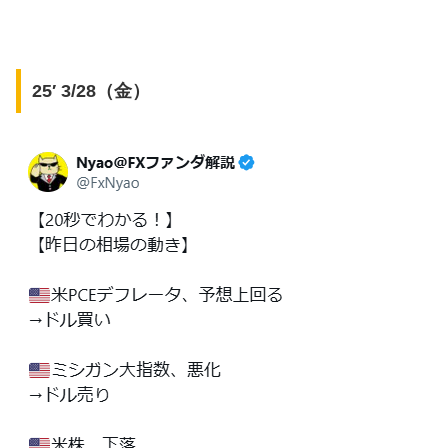
25′ 3/28（金）