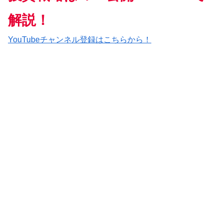
解説！
YouTubeチャンネル登録はこちらから！