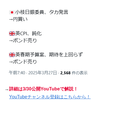
→
詳細は
3/
30公開YouTubeで解説！
YouTubeチャンネル登録はこちらから！