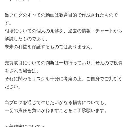
当ブログのすべての動画は教育目的で作成されたもので
す。
相場についての個人の見解を、過去の情報・チャートから
解説したものであり、
未来の利益を保証するものではありません。
売買取引についての判断は一切行っておりませんので投資
をされる場合は、
それに関わるリスクを十分に考慮の上、ご自身でご判断く
ださい。
当ブログを通じて生じたいかなる損害についても、
一切の責任を負いかねますことをご了承願います。
＜著作権について＞