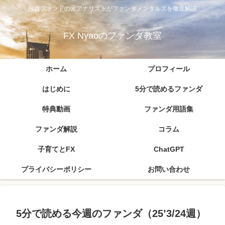
投資ファンドの元アナリストがファンダメンタルズを徹底解説
FX Nyaoのファンダ教室
ホーム
プロフィール
はじめに
5分で読めるファンダ
特典動画
ファンダ用語集
ファンダ解説
コラム
子育てとFX
ChatGPT
プライバシーポリシー
お問い合わせ
5分で読める今週のファンダ（25’3/24週）