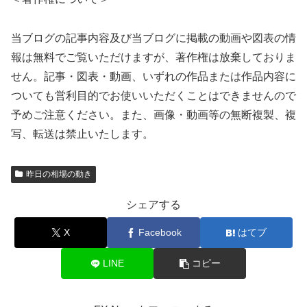
当ブログの記事内容及び当ブログに掲載の動画や図表の情
報は無料でご覧いただけますが、著作権は放棄しておりま
せん。記事・図表・動画、いずれの作品または作品内容に
ついても営利目的でお使いいただくことはできませんので
予めご注意ください。また、画像・動画等の無断複製、複
写、転送は禁止いたします。
昨日の相場の動き
シェアする
X
Facebook
はてブ
LINE
コピー