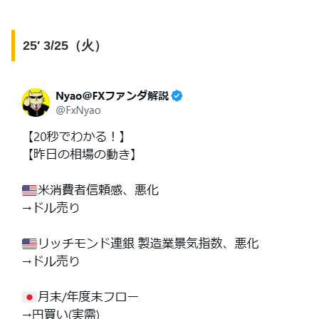
25′ 3/25（火）