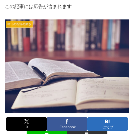
この記事には広告が含まれます
昨日の相場の動き
X
Facebook
はてブ