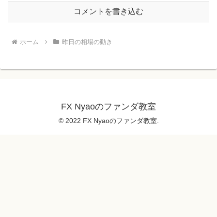
コメントを書き込む
ホーム
昨日の相場の動き
FX Nyaoのファンダ教室
© 2022 FX Nyaoのファンダ教室.