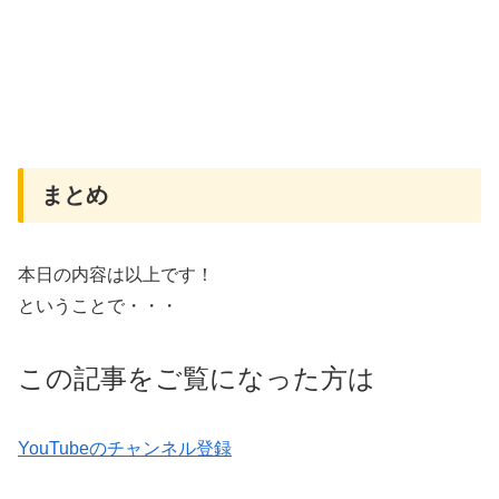
まとめ
本日の内容は以上です！
ということで・・・
この記事をご覧になった方は
YouTubeのチャンネル登録