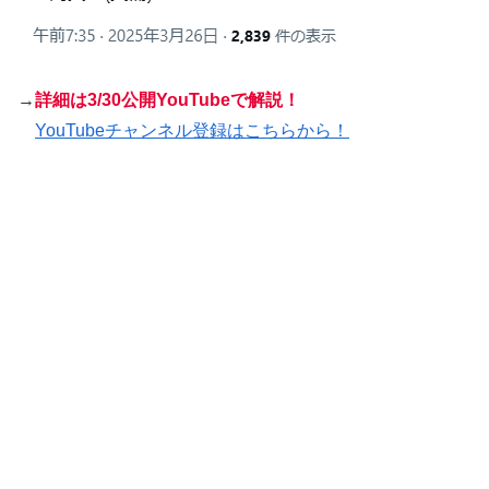
→
詳細は
3/30公開YouTubeで解説！
YouTubeチャンネル登録はこちらから！