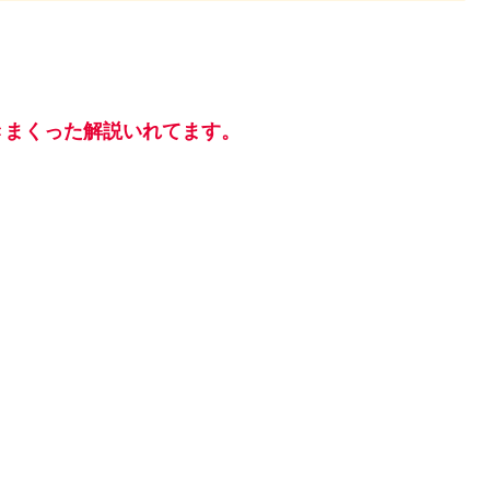
きまくった解説いれてます。