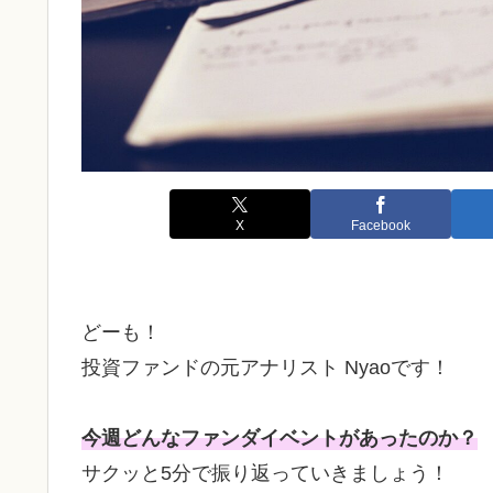
X
Facebook
どーも！
投資ファンドの元アナリスト Nyaoです！
今週どんなファンダイベントがあったのか？
サクッと5分で振り返っていきましょう！