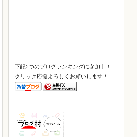
下記2つのブログランキングに参加中！
クリック応援よろしくお願いします！