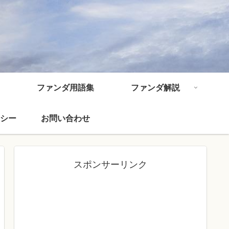
ファンダ用語集
ファンダ解説
シー
お問い合わせ
スポンサーリンク