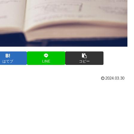
はてブ
LINE
コピー
2024.03.30