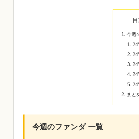
目
今週
24
24
24
24
24
まと
今週のファンダ 一覧