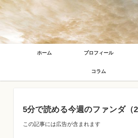
ホーム
プロフィール
コラム
5分で読める今週のファンダ（24’
この記事には広告が含まれます