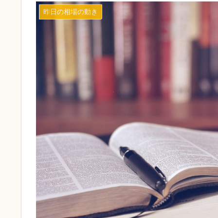
昨日の相場の動き