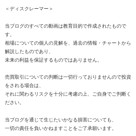
＜ディスクレーマー＞
当ブログのすべての動画は教育目的で作成されたもので
す。
相場についての個人の見解を、過去の情報・チャートから
解説したものであり、
未来の利益を保証するものではありません。
売買取引についての判断は一切行っておりませんので投資
をされる場合は、
それに関わるリスクを十分に考慮の上、ご自身でご判断く
ださい。
当ブログを通じて生じたいかなる損害についても、
一切の責任を負いかねますことをご了承願います。