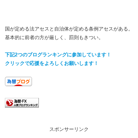
国が定める法アセスと自治体が定める条例アセスがある。
基本的に前者の方が厳しく、罰則もきつい。
下記2つのブログランキングに参加しています
！
クリックで応援をよろしくお願いします
！
スポンサーリンク