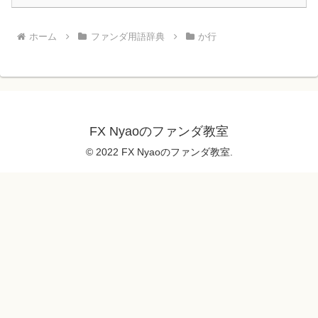
ホーム
ファンダ用語辞典
か行
FX Nyaoのファンダ教室
© 2022 FX Nyaoのファンダ教室.