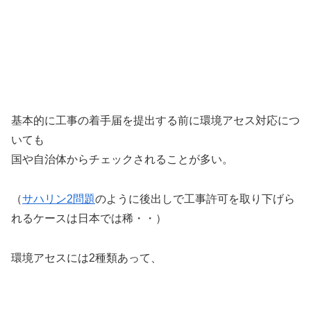
基本的に工事の着手届を提出する前に環境アセス対応につ
いても
国や自治体からチェックされることが多い。
（
サハリン2問題
のように後出しで工事許可を取り下げら
れるケースは日本では稀・・）
環境アセスには2種類あって、