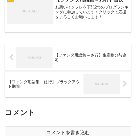
わ悪いインフレを下記2つのブログランキ
ングに参加しています！クリックで応援
をよろしくお願いします！
【ファンダ用語集 – さ行】生産物分与協
定
【ファンダ用語集 – は行】ブラックアウ
ト期間
コメント
コメントを書き込む